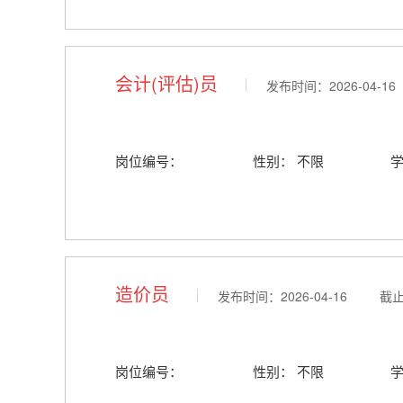
会计(评估)员
发布时间：2026-04-1
岗位编号：
性别： 不限
造价员
发布时间：2026-04-16 截止时
岗位编号：
性别： 不限