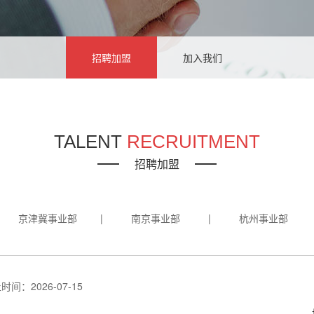
招聘加盟
加入我们
TALENT
RECRUITMENT
招聘加盟
京津冀事业部
|
南京事业部
|
杭州事业部
间：2026-07-15