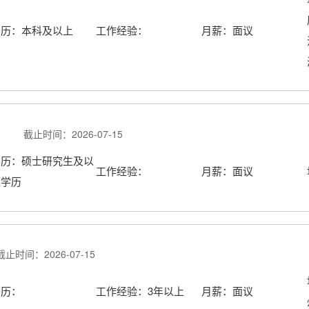
学历：本科及以上
工作经验：
月薪：面议
16 截止时间：2026-07-15
学历：硕士研究生及以
工作经验：
月薪：面议
上学历
止时间：2026-07-15
学历：
工作经验：3年以上
月薪：面议