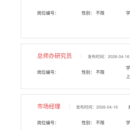
岗位编号：
性别： 不限
总师办研究员
发布时间：2026-04-
岗位编号：
性别： 不限
市场经理
发布时间：2026-04-16 截
岗位编号：
性别： 不限