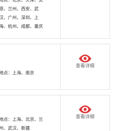
原、兰州、西安、武
汉、广州、深圳、上
海、杭州、成都、重庆
查看详细
地点：上海、南京
查看详细
地点：上海、北京、兰
州、武汉、新疆