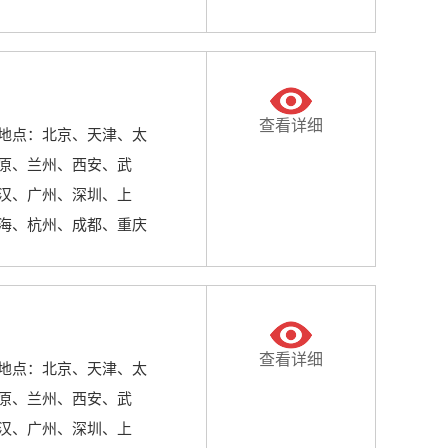
查看详细
地点：北京、天津、太
原、兰州、西安、武
汉、广州、深圳、上
海、杭州、成都、重庆
查看详细
地点：北京、天津、太
原、兰州、西安、武
汉、广州、深圳、上