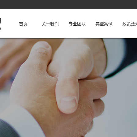
首页
关于我们
专业团队
典型案例
政策法