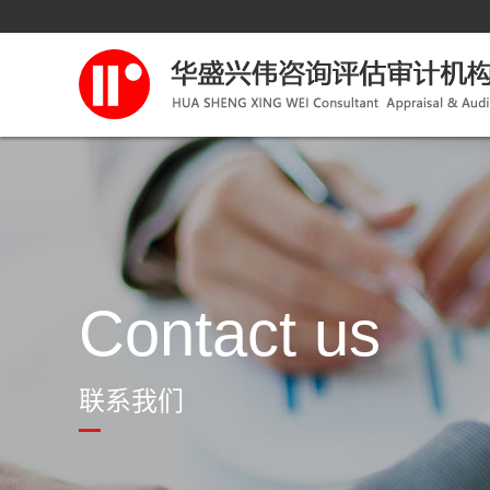
Contact us
联系我们