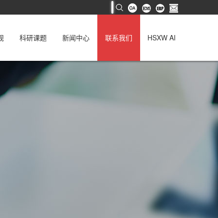
规
科研课题
新闻中心
联系我们
HSXW AI