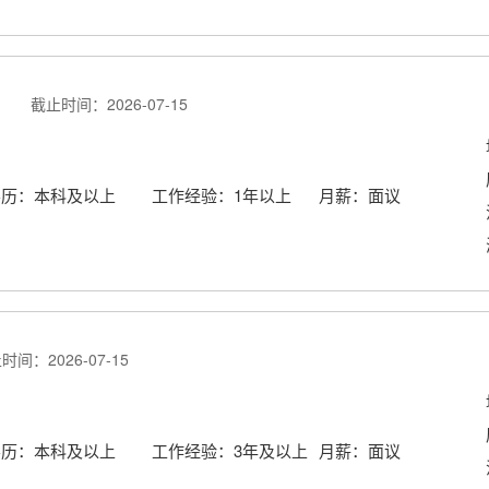
6 截止时间：2026-07-15
学历：本科及以上
工作经验：1年以上
月薪：面议
间：2026-07-15
学历：本科及以上
工作经验：3年及以上
月薪：面议