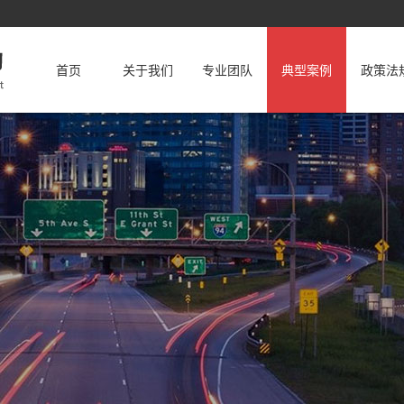
首页
关于我们
专业团队
典型案例
政策法