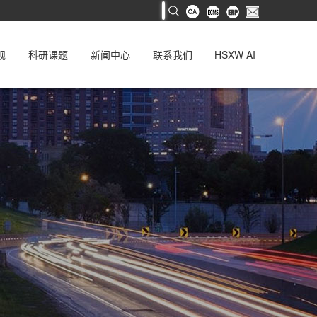
规
科研课题
新闻中心
联系我们
HSXW AI