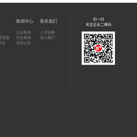
扫一扫
题
新闻中心
联系我们
关注企业二维码
企业新闻
人才招聘
7茶思屋
行业新闻
加入我们
作站
招采公告