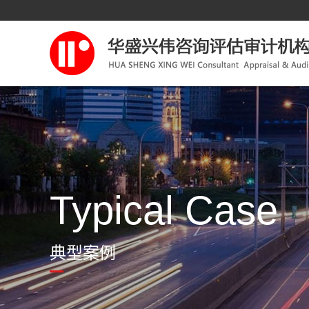
Typical Case
典型案例