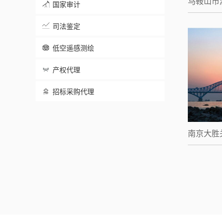
马鞍山市
国家审计
司法鉴定
低空遥感测绘
产权代理
招标采购代理
南京大胜