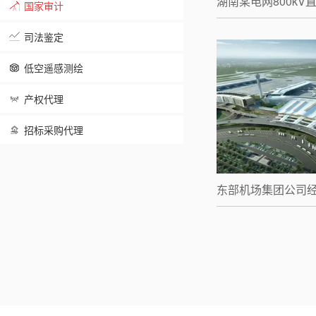
湖南某电网800kV
国家审计
司法鉴定
低空遥感测绘
产权代理
招标采购代理
东部机场集团公司