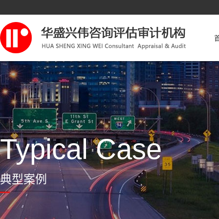
Typical Case
典型案例