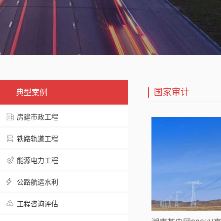
国家审计
典型案例
房建市政工程
铁路轨道工程
能源电力工程
公路航运水利
工程咨询评估