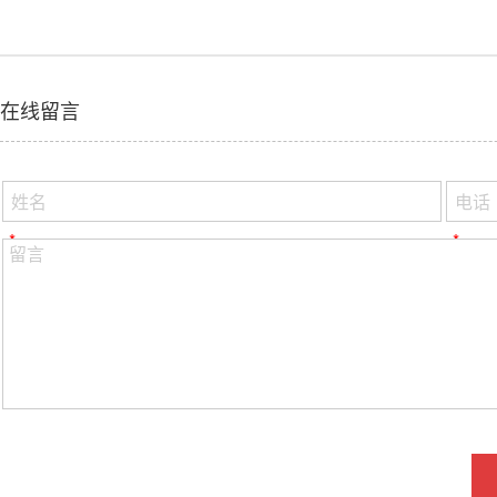
在线留言
*
*