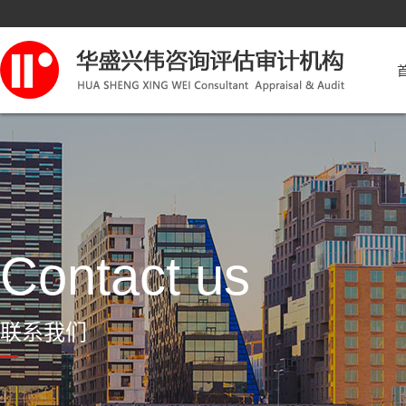
Contact us
联系我们