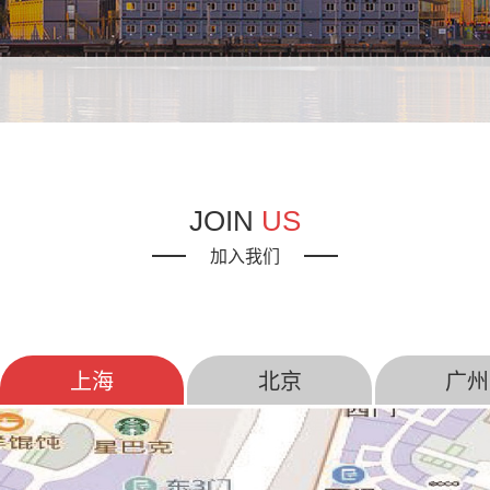
JOIN
US
加入我们
上海
北京
广州